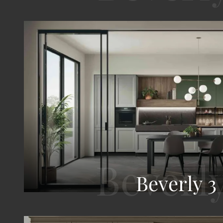
Beverly 3