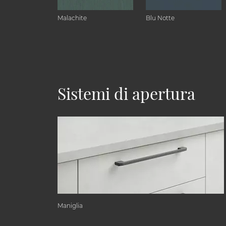
Malachite
Blu Notte
Sistemi di apertura
Maniglia