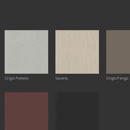
Grigio Polvere
Savana
Grigio Fango