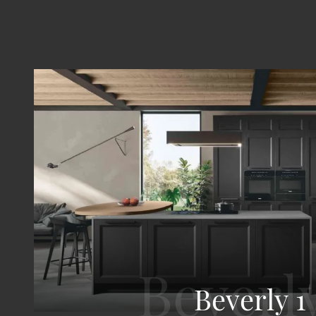
Beverly 1