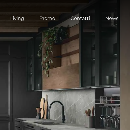
Living
Promo
Contatti
News