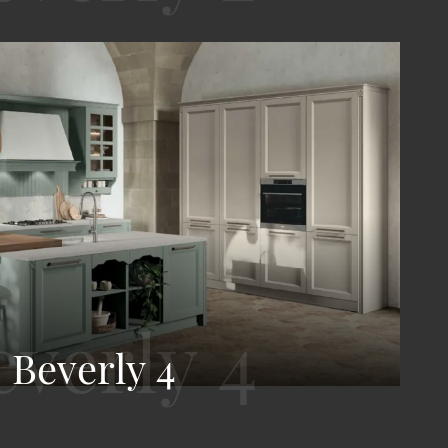
Beverly 4