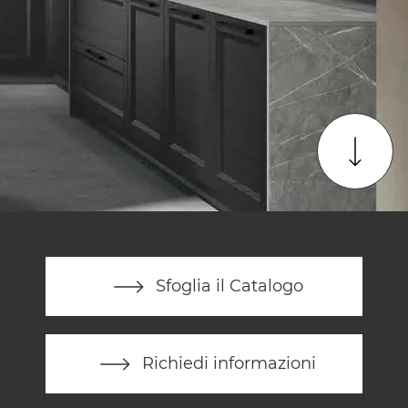
Sfoglia il Catalogo
Richiedi informazioni