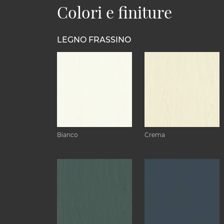
Colori e finiture
LEGNO FRASSINO
Bianco
Crema