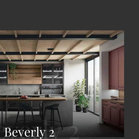
Beverly 2