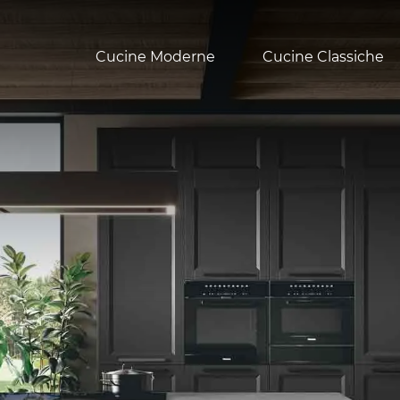
Cucine Moderne
Cucine Classiche