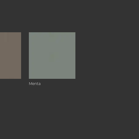
Menta