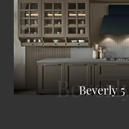
Beverly 5