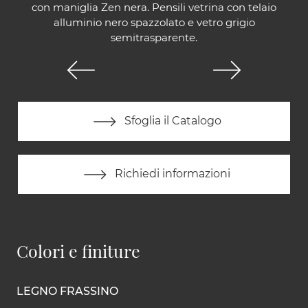
con maniglia Zen nera. Pensili vetrina con telaio
alluminio nero spazzolato e vetro grigio
semitrasparente.
Sfoglia il Catalogo
Richiedi informazioni
Colori e finiture
LEGNO FRASSINO