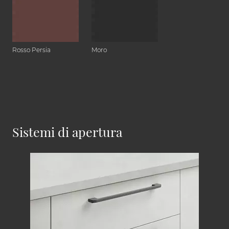
Rosso Persia
Moro
Sistemi di apertura