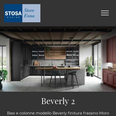
Beverly 2
Basi e colonne modello Beverly finitura frassino Moro