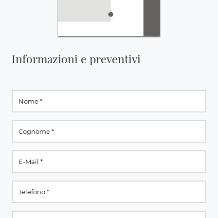
Informazioni e preventivi