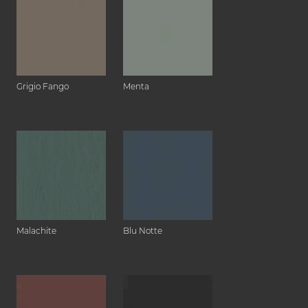
Grigio Fango
Menta
Malachite
Blu Notte