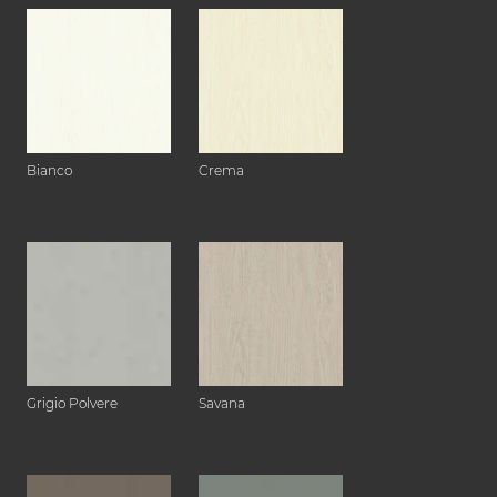
Bianco
Crema
Grigio Polvere
Savana