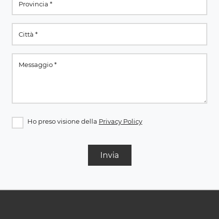
Ho preso visione della
Privacy Policy
Invia