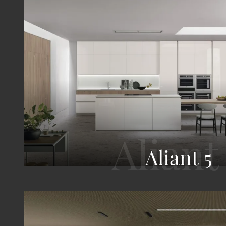
Aliant 5