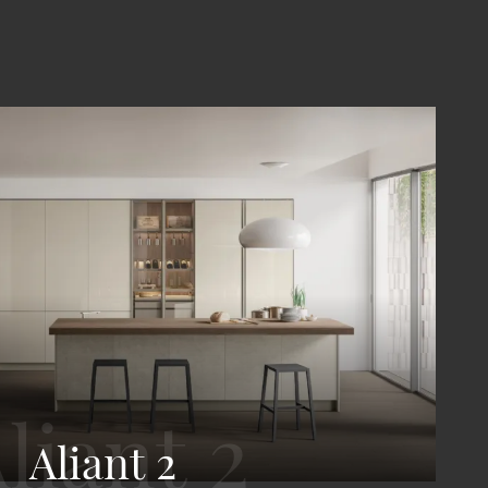
Aliant 2