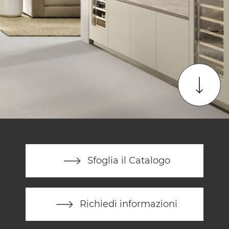
Sfoglia il Catalogo
Richiedi informazioni