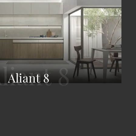
Aliant 8