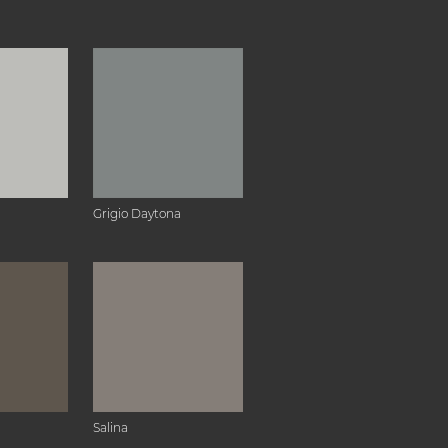
Grigio Daytona
Salina