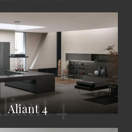
Aliant 4