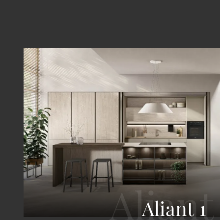
Aliant 1