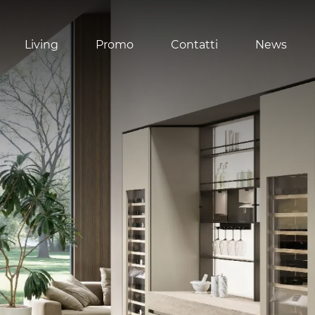
Living
Promo
Contatti
News