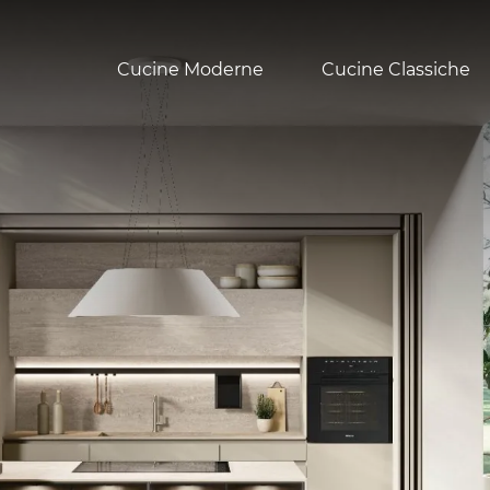
Cucine Moderne
Cucine Classiche