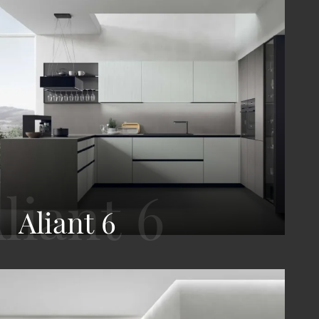
Aliant 6