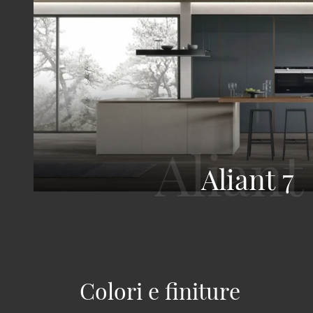
Aliant 7
Colori e finiture