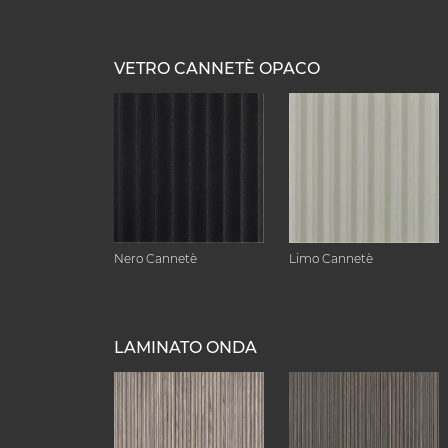
VETRO CANNETÈ OPACO
Nero Cannetè
Limo Cannetè
LAMINATO ONDA