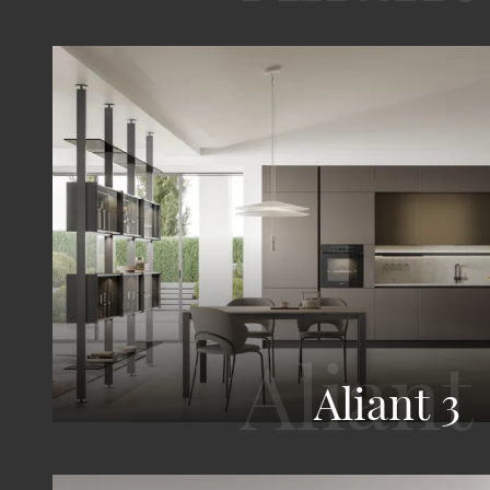
Aliant 3