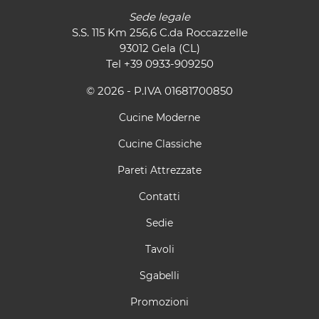
Sede legale
S.S. 115 Km 256,6 C.da Roccazzelle
93012 Gela (CL)
Tel
+39 0933-909250
© 2026 - P.IVA 01681700850
Cucine Moderne
Cucine Classiche
Pareti Attrezzate
Contatti
Sedie
Tavoli
Sgabelli
Promozioni