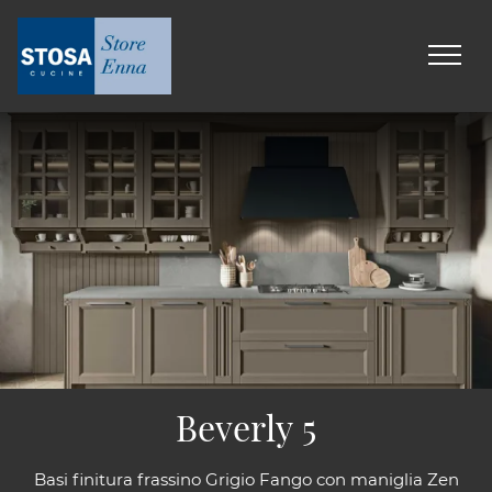
Beverly 5
Basi finitura frassino Grigio Fango con maniglia Zen