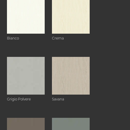
Bianco
Crema
Grigio Polvere
Savana