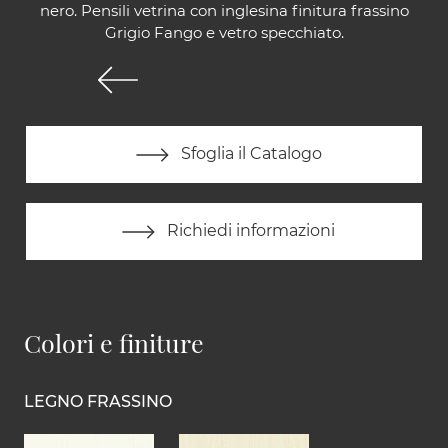
nero. Pensili vetrina con inglesina finitura frassino
Grigio Fango e vetro specchiato.
Sfoglia il Catalogo
Richiedi informazioni
Colori e finiture
LEGNO FRASSINO