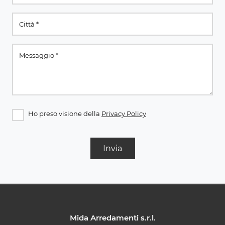
Ho preso visione della
Privacy Policy
Invia
Mida Arredamenti s.r.l.