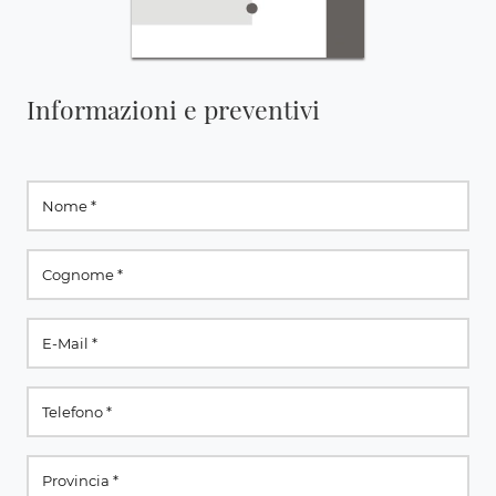
Informazioni e preventivi