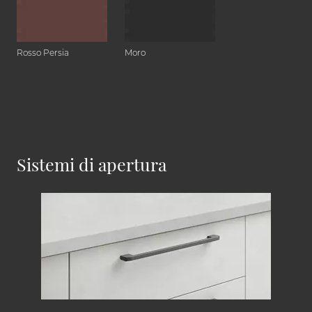
Rosso Persia
Moro
Sistemi di apertura