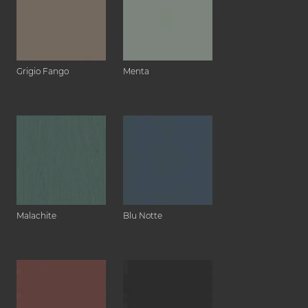
Grigio Fango
Menta
Malachite
Blu Notte