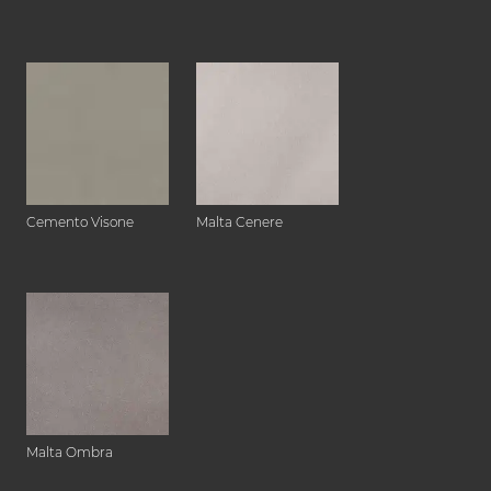
Cemento Visone
Malta Cenere
Malta Ombra