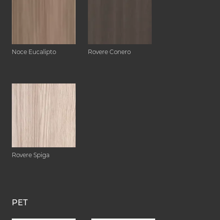
Noce Eucalipto
Rovere Conero
Rovere Spiga
PET