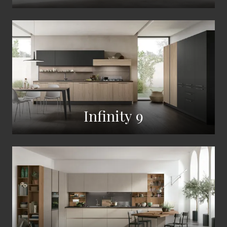
Infinity 9