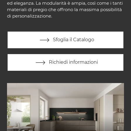
ed eleganza. La modularità è ampia, così come i tanti
materiali di pregio che offrono la massima possibilità
di personalizzazione.
Sfoglia il Catalogo
Richiedi informazioni