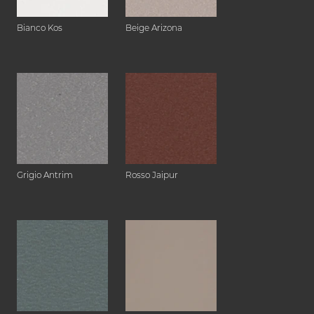
Bianco Kos
Beige Arizona
Grigio Antrim
Rosso Jaipur