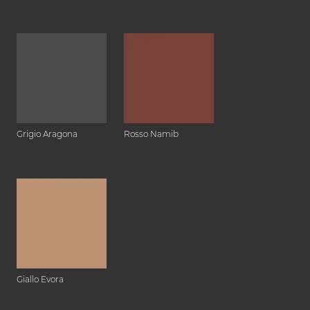
Grigio Aragona
Rosso Namib
Giallo Evora