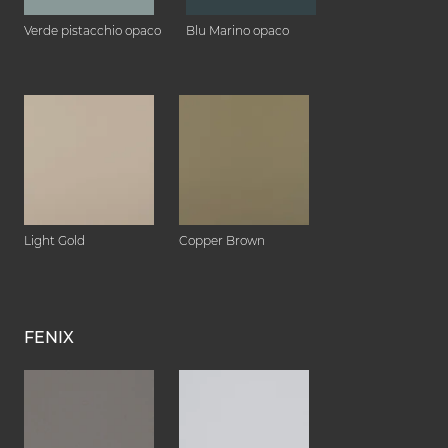
Verde pistacchio opaco
Blu Marino opaco
Light Gold
Copper Brown
FENIX