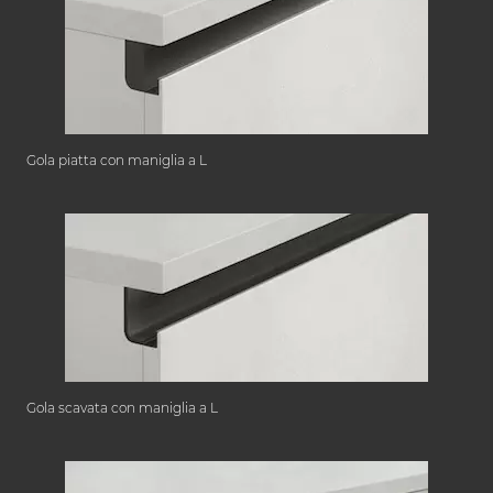
Gola piatta con maniglia a L
Gola scavata con maniglia a L