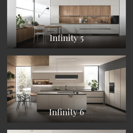
Infinity 5
Infinity 6