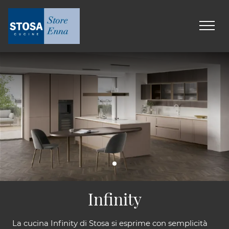
Infinity
La cucina Infinity di Stosa si esprime con semplicità