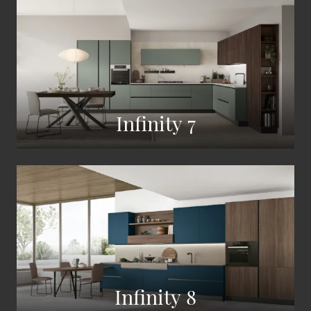
Infinity 7
Infinity 8