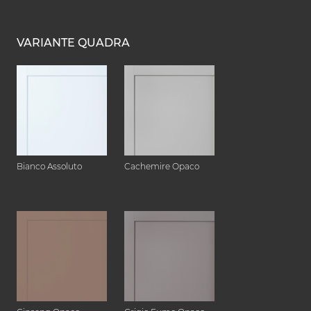
VARIANTE QUADRA
Bianco Assoluto
Cachemire Opaco