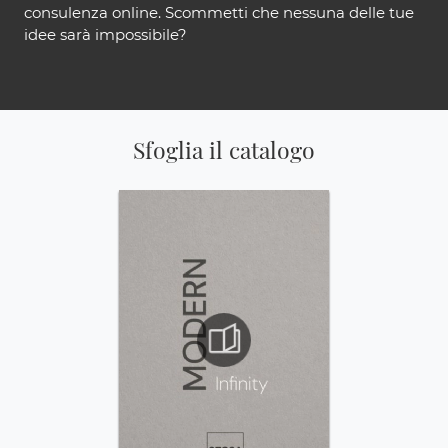
consulenza online. Scommetti che nessuna delle tue
idee sarà impossibile?
Sfoglia il catalogo