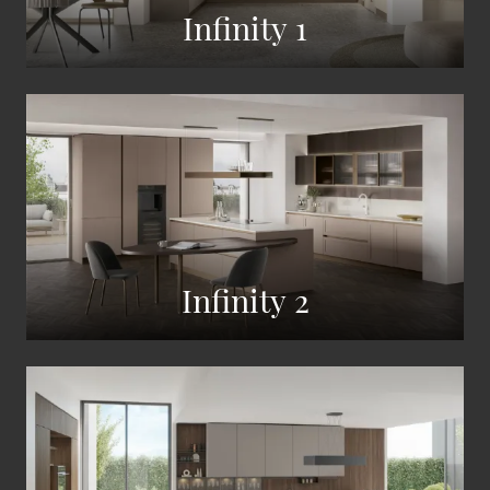
Infinity 1
Infinity 2