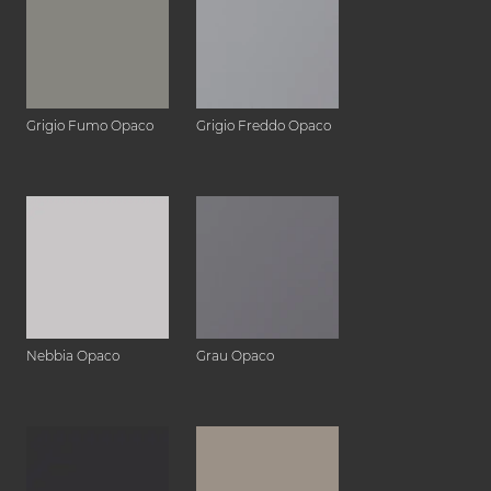
Grigio Fumo Opaco
Grigio Freddo Opaco
Nebbia Opaco
Grau Opaco