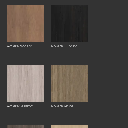
Rovere Nodato
Rovere Cumino
Rovere Sesamo
Rovere Anice