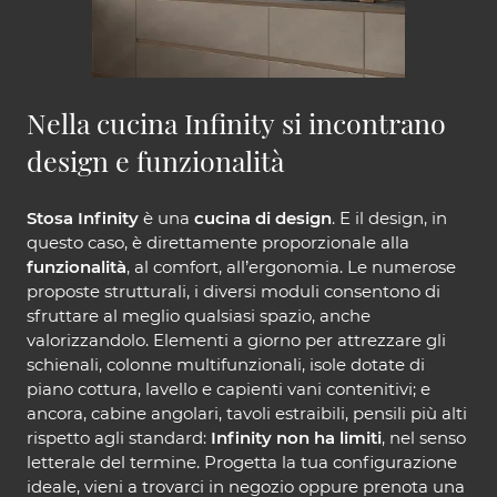
Nella cucina Infinity si incontrano
design e funzionalità
Stosa Infinity
è una
cucina di design
. E il design, in
questo caso, è direttamente proporzionale alla
funzionalità
, al comfort, all’ergonomia. Le numerose
proposte strutturali, i diversi moduli consentono di
sfruttare al meglio qualsiasi spazio, anche
valorizzandolo. Elementi a giorno per attrezzare gli
schienali, colonne multifunzionali, isole dotate di
piano cottura, lavello e capienti vani contenitivi; e
ancora, cabine angolari, tavoli estraibili, pensili più alti
rispetto agli standard:
Infinity non ha limiti
, nel senso
letterale del termine. Progetta la tua configurazione
ideale, vieni a trovarci in negozio oppure prenota una