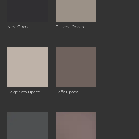
Nero Opaco
Ginseng Opaco
Beige Seta Opaco
Caffè Opaco