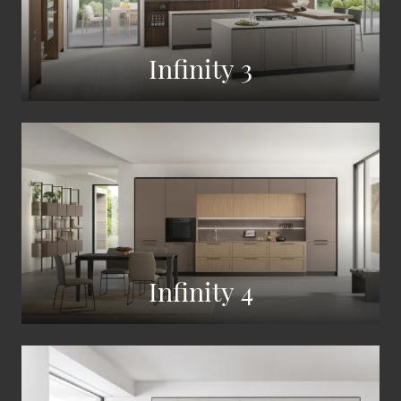
Infinity 3
Infinity 4