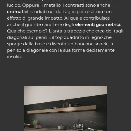
lucido. Oppure il metallo. I contrasti sono anche
cromatici
, studiati nel dettaglio per restituire un
effetto di grande impatto. Al quale contribuisce
anche il grande carattere degli
elementi geometrici
.
Qualche esempio? L’anta a trapezio che crea dei tagli
diagonali sui pensili, il top quadrato in legno che
sporge dalla base e diventa un bancone snack, la
penisola diagonale con la sua forma decisamente
insolita.