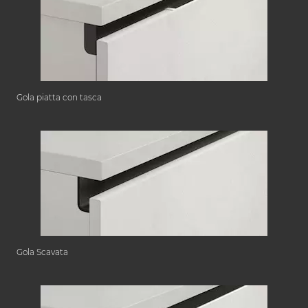
Gola piatta con tasca
Gola Scavata