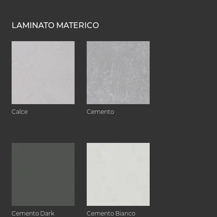
LAMINATO MATERICO
Calce
Cemento
Cemento Dark
Cemento Bianco