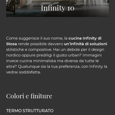
Infinity 10
Come suggerisce il suo nome, la
cucina Infinity di
Stosa
rende possibile davvero
un’infinità di soluzioni
stilistiche e compositive. Hai un debole per il design
nordico oppure prediligi il gusto urban? Immagini
invece cucina minimalista ma diversa da tutte le
altre? Qualunque sia la tua preferenza, con Infinity la
vedrai soddisfatta.
Colori e finiture
TERMO STRUTTURATO