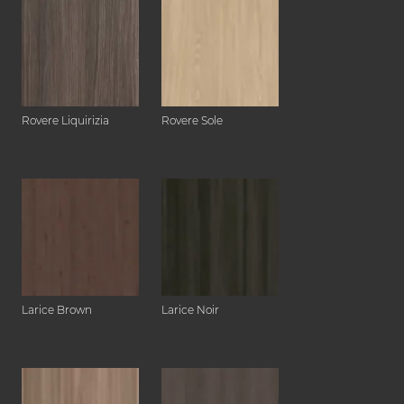
Rovere Liquirizia
Rovere Sole
Larice Brown
Larice Noir