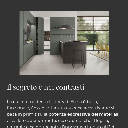
Il segreto è nei contrasti
La cucina moderna Infinity di Stosa è bella,
funzionale, flessibile. La sua estetica accattivante si
basa in primis sulla
potenza espressiva dei materiali
e sul loro abbinamento: ecco quindi che il legno,
naturale e caldo, incontra l’innovativo Fenix o il Pet