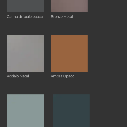
Canna di fucile opaco
Bronze Metal
Acciaio Metal
Ambra Opaco