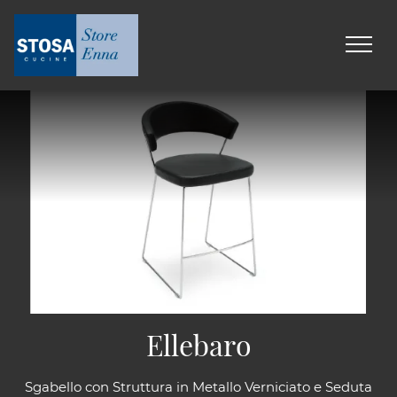
Ellebaro
Sgabello con Struttura in Metallo Verniciato e Seduta