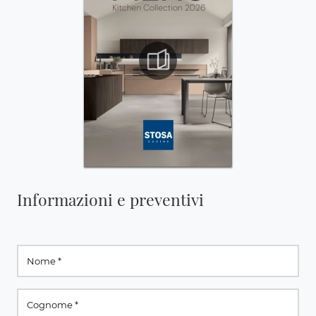
Informazioni e preventivi