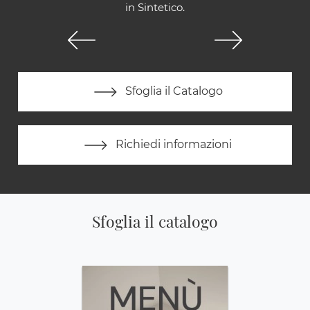
in Sintetico.
Sfoglia il Catalogo
Richiedi informazioni
Sfoglia il catalogo