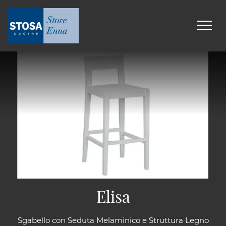
Elisa
Sgabello con Seduta Melaminico e Struttura Legno