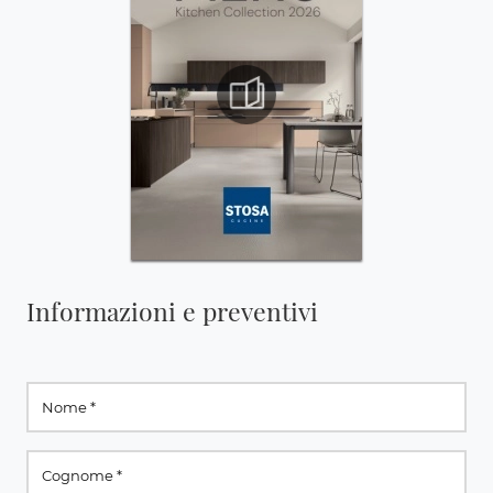
Informazioni e preventivi