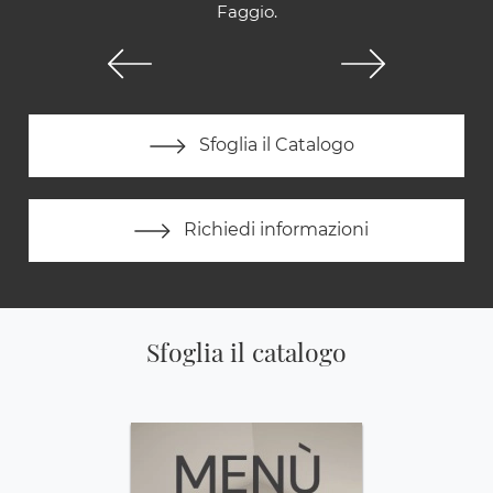
Faggio.
Sfoglia il Catalogo
Richiedi informazioni
Sfoglia il catalogo