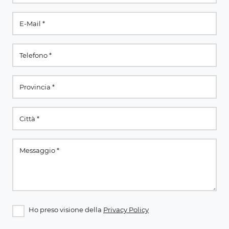
Ho preso visione della
Privacy Policy