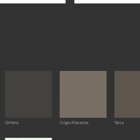
Ombra
Grigio Piacenza
Terra