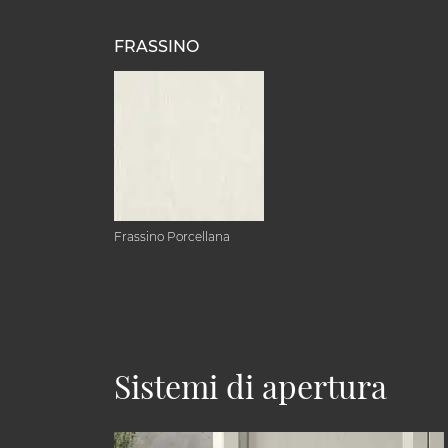
FRASSINO
Frassino Porcellana
Sistemi di apertura