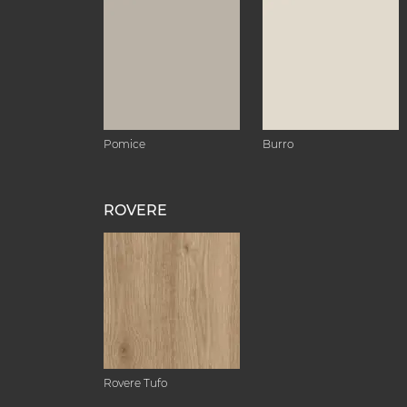
Pomice
Burro
ROVERE
Rovere Tufo