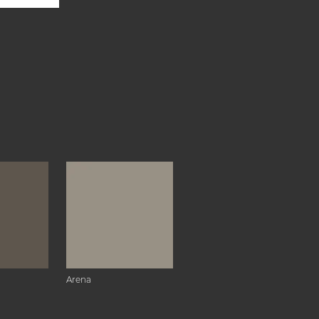
Arena