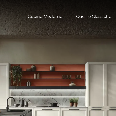
Cucine Moderne
Cucine Classiche