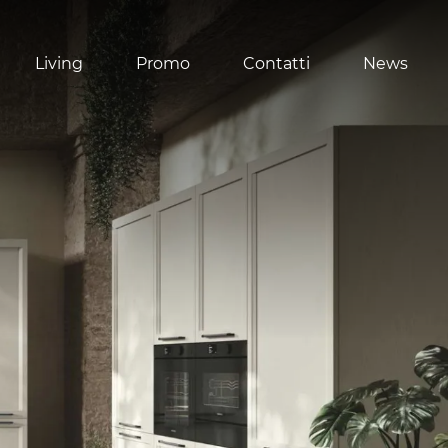
Living
Promo
Contatti
News