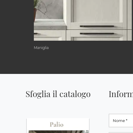
Maniglia
Sfoglia il catalogo
Inform