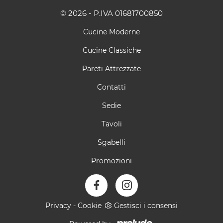
© 2026 - P.IVA 01681700850
Cucine Moderne
Cucine Classiche
Pareti Attrezzate
Contatti
Sedie
Tavoli
Sgabelli
Promozioni
Privacy
-
Cookie
Gestisci i consensi