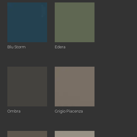
Blu Storm
Edera
Ombra
Grigio Piacenza