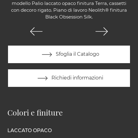
modello Palio laccato opaco finitura Terra, cassetti
con decoro rigato. Piano di lavoro Neolith® finitura
Black Obsession Silk.
Sfoglia il Catalogo
Richiedi informazioni
Colori e finiture
LACCATO OPACO