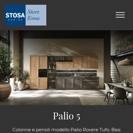
Palio 5
Colonne e pensili modello Palio Rovere Tufo. Basi