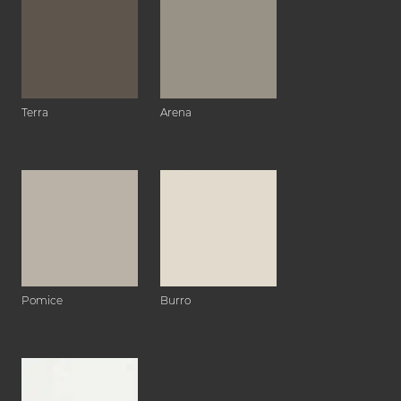
Terra
Arena
Pomice
Burro