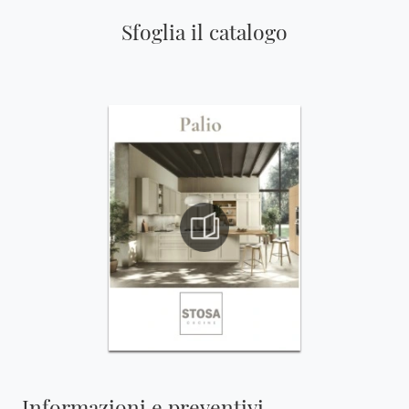
Sfoglia il catalogo
Informazioni e preventivi