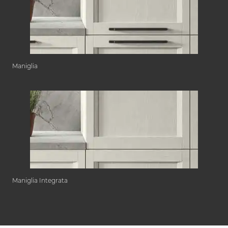
Maniglia
Maniglia Integrata