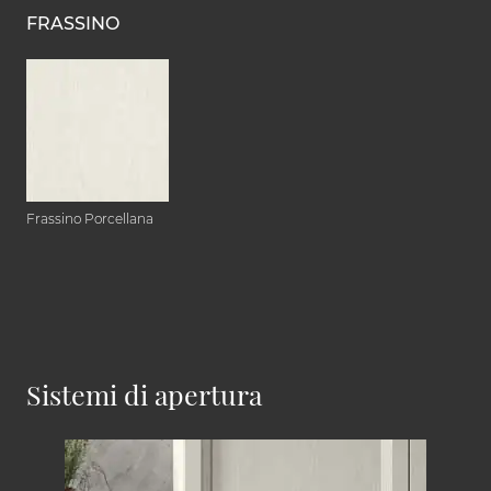
FRASSINO
Frassino Porcellana
Sistemi di apertura