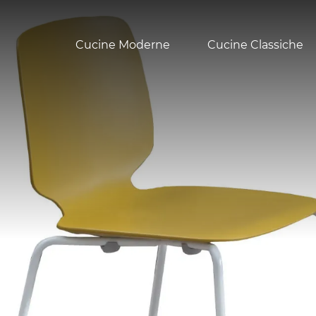
Cucine Moderne
Cucine Classiche