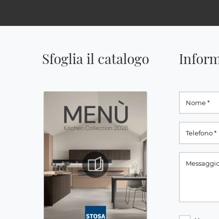
Sfoglia il catalogo
Inform