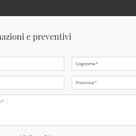
azioni e preventivi