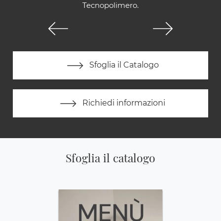
Tecnopolimero.
Sfoglia il Catalogo
Richiedi informazioni
Sfoglia il catalogo