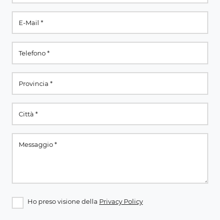
Ho preso visione della
Privacy Policy