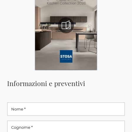
Informazioni e preventivi