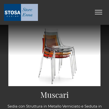
Muscari
Sedia con Struttura in Metallo Verniciato e Seduta in