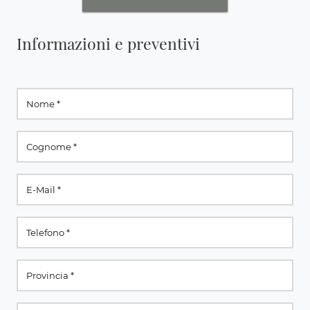
Informazioni e preventivi