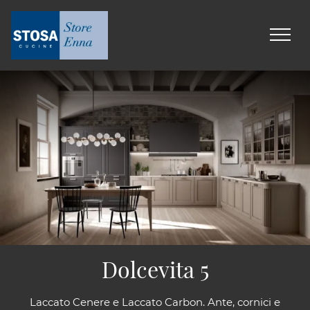
Dolcevita 5
Laccato Cenere e Laccato Carbon. Ante, cornici e