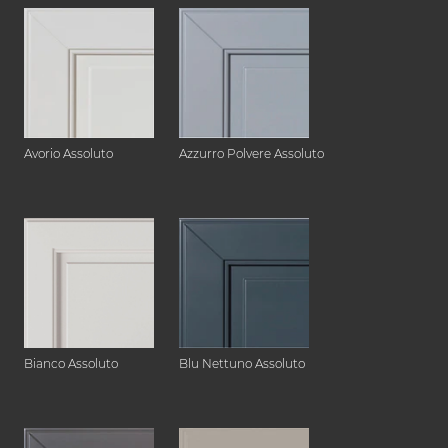
Avorio Assoluto
Azzurro Polvere Assoluto
Bianco Assoluto
Blu Nettuno Assoluto