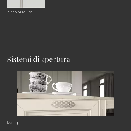
Zinco Assoluto
Sistemi di apertura
Maniglia