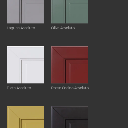
Laguna Assoluto
Oliva Assoluto
Plata Assoluto
Rosso Ossido Assoluto