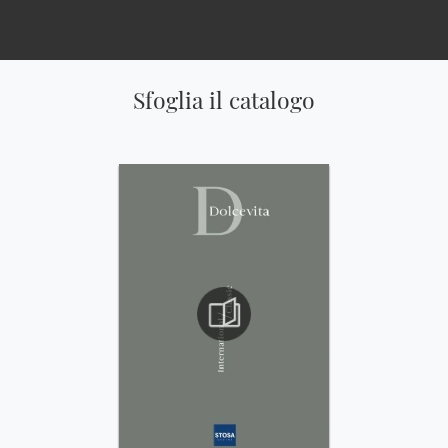
Sfoglia il catalogo