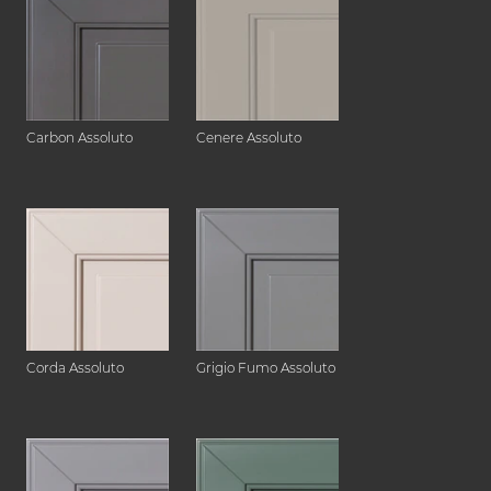
Carbon Assoluto
Cenere Assoluto
Corda Assoluto
Grigio Fumo Assoluto