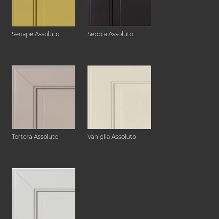
Senape Assoluto
Seppia Assoluto
Tortora Assoluto
Vaniglia Assoluto