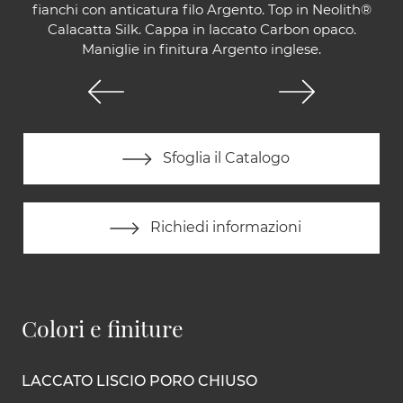
fianchi con anticatura filo Argento. Top in Neolith®
Calacatta Silk. Cappa in laccato Carbon opaco.
Maniglie in finitura Argento inglese.
Sfoglia il Catalogo
Richiedi informazioni
Colori e finiture
LACCATO LISCIO PORO CHIUSO