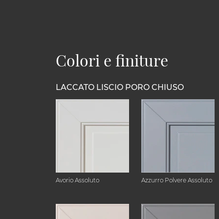
Colori e finiture
LACCATO LISCIO PORO CHIUSO
Avorio Assoluto
Azzurro Polvere Assoluto