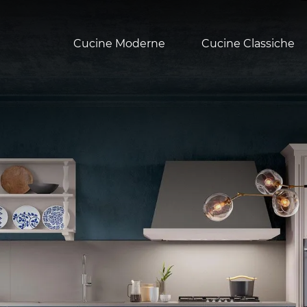
Cucine Moderne
Cucine Classiche