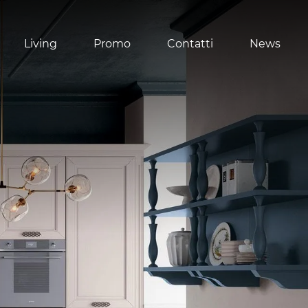
Living
Promo
Contatti
News