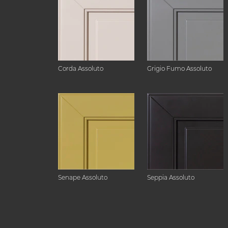
Corda Assoluto
Grigio Fumo Assoluto
Senape Assoluto
Seppia Assoluto