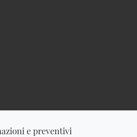
azioni e preventivi