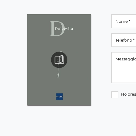
Ho pres