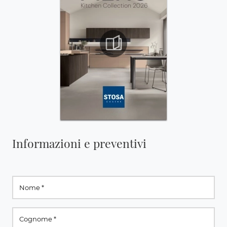
Informazioni e preventivi