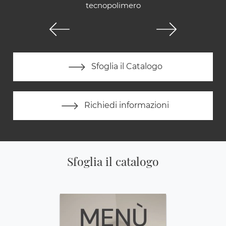
tecnopolimero
Sfoglia il Catalogo
Richiedi informazioni
Sfoglia il catalogo