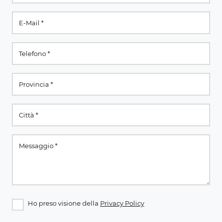
Ho preso visione della
Privacy Policy