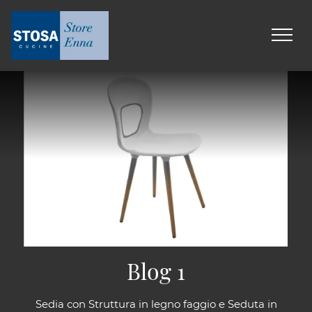
Blog 1
Sedia con Struttura in legno faggio e Seduta in