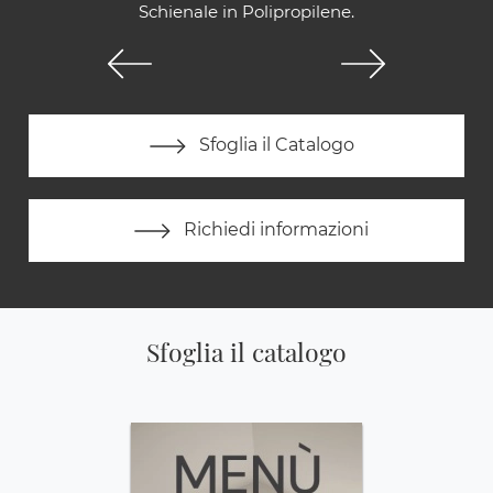
Schienale in Polipropilene.
Sfoglia il Catalogo
Richiedi informazioni
Sfoglia il catalogo