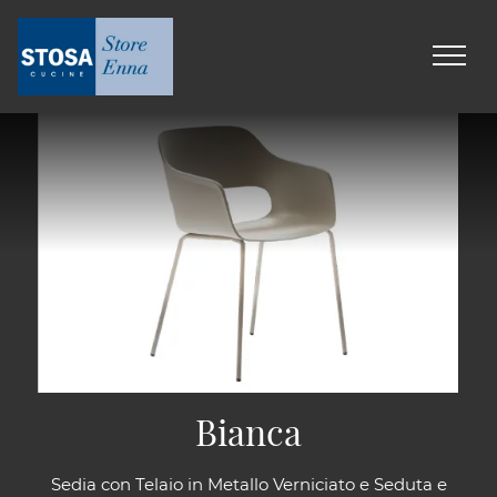
Bianca
Sedia con Telaio in Metallo Verniciato e Seduta e