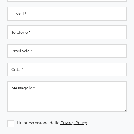
Ho preso visione della
Privacy Policy