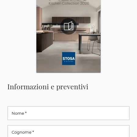
Informazioni e preventivi