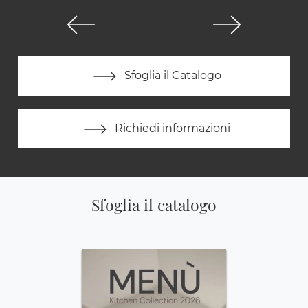
Sfoglia il Catalogo
Richiedi informazioni
Sfoglia il catalogo