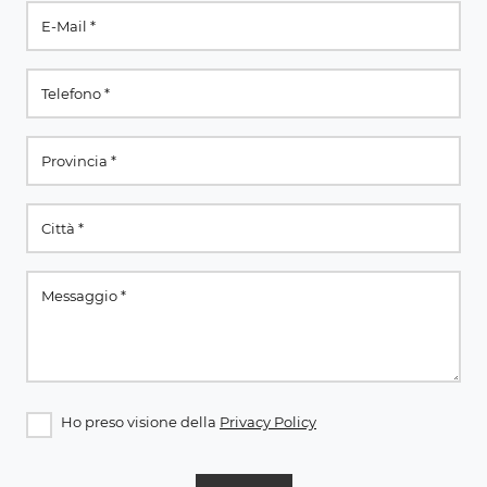
Ho preso visione della
Privacy Policy