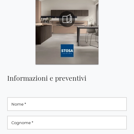
Informazioni e preventivi