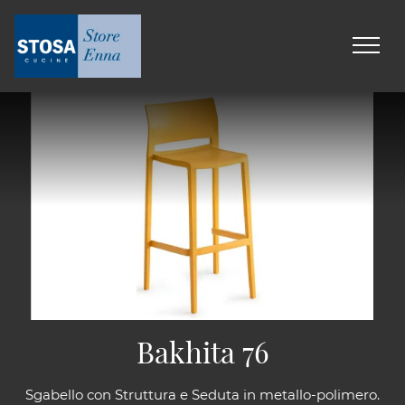
Bakhita 76
Sgabello con Struttura e Seduta in metallo-polimero.