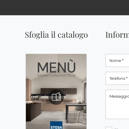
Sfoglia il catalogo
Inform