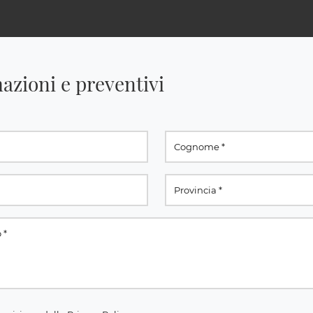
azioni e preventivi