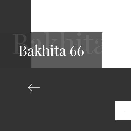
Bakhita 66