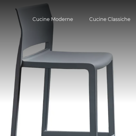
Cucine Moderne
Cucine Classiche