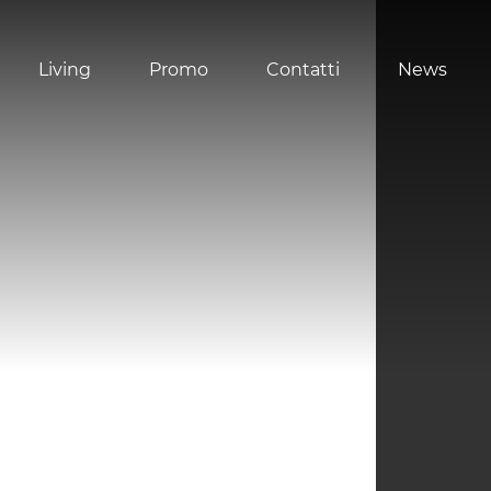
Living
Promo
Contatti
News