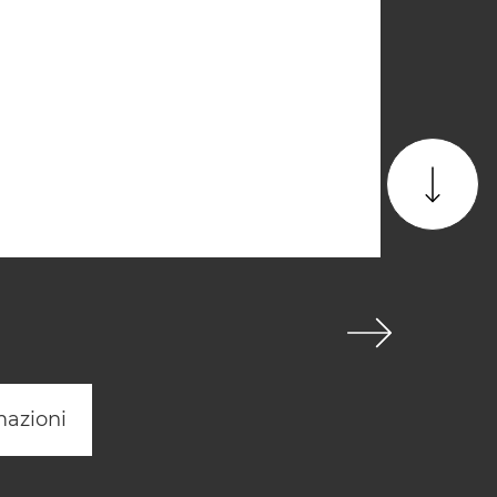
mazioni