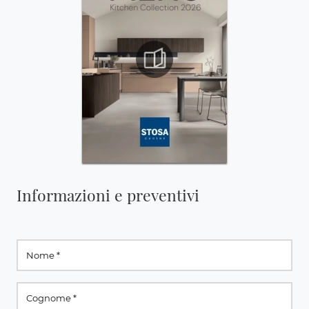
Informazioni e preventivi