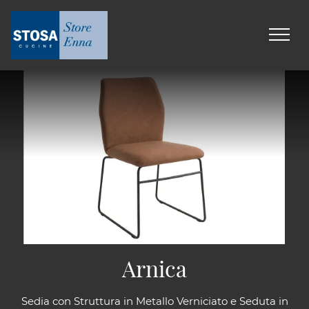
Arnica
Sedia con Struttura in Metallo Verniciato e Seduta in