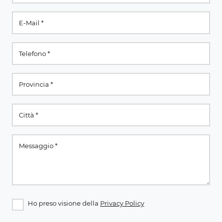
Ho preso visione della
Privacy Policy