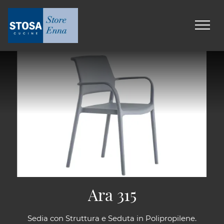
Ara 315
Sedia con Struttura e Seduta in Polipropilene.