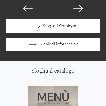
Sfoglia il Catalogo
Richiedi informazioni
Sfoglia il catalogo