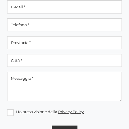
Ho preso visione della
Privacy Policy