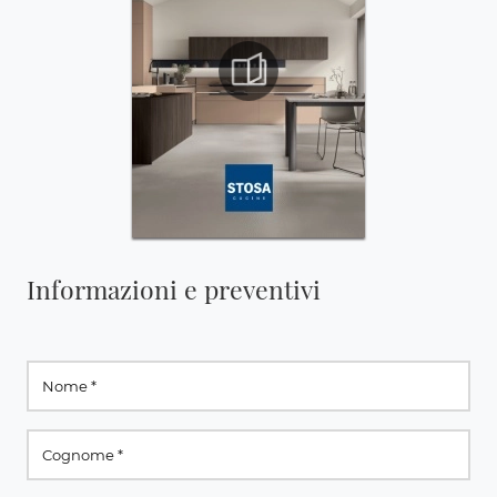
Informazioni e preventivi