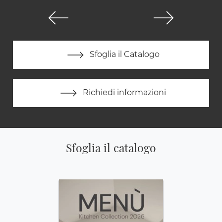
Sfoglia il Catalogo
Richiedi informazioni
Sfoglia il catalogo