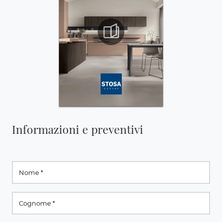
Informazioni e preventivi