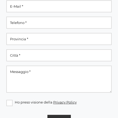
Ho preso visione della
Privacy Policy