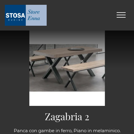
Zagabria 2
Panca con gambe in ferro, Piano in melaminico.