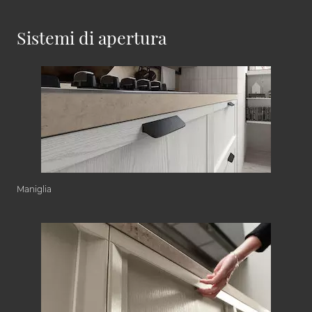
Sistemi di apertura
Maniglia