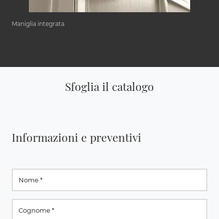
Maniglia integrata
Sfoglia il catalogo
Informazioni e preventivi