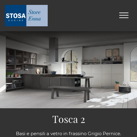
Tosca 2
Basi e pensili a vetro in frassino Grigio Pernice.