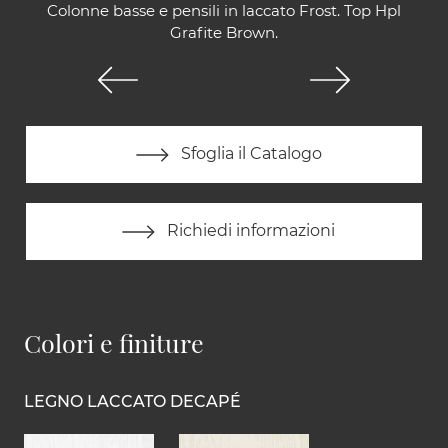
Colonne basse e pensili in laccato Frost. Top Hpl
Grafite Brown.
Sfoglia il Catalogo
Richiedi informazioni
Colori e finiture
LEGNO LACCATO DECAPÉ