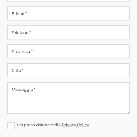
Ho preso visione della
Privacy Policy