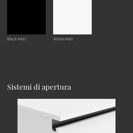
Black Matt
White Matt
Sistemi di apertura