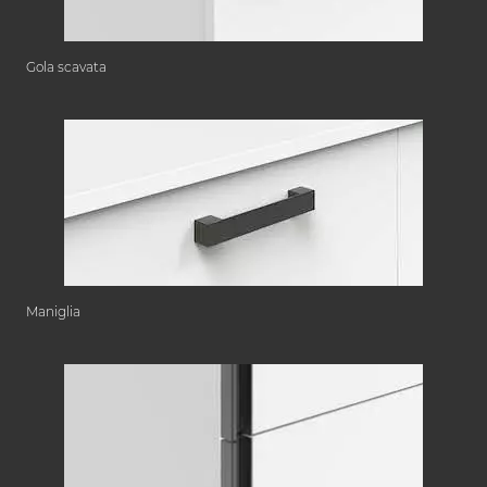
Gola scavata
Maniglia