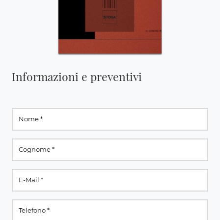
Informazioni e preventivi