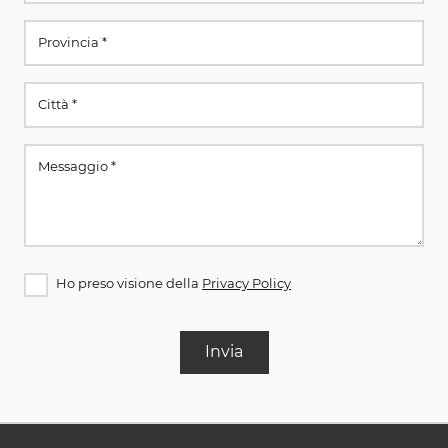
Ho preso visione della
Privacy Policy
Invia