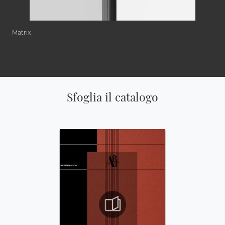
Matrix
Sfoglia il catalogo