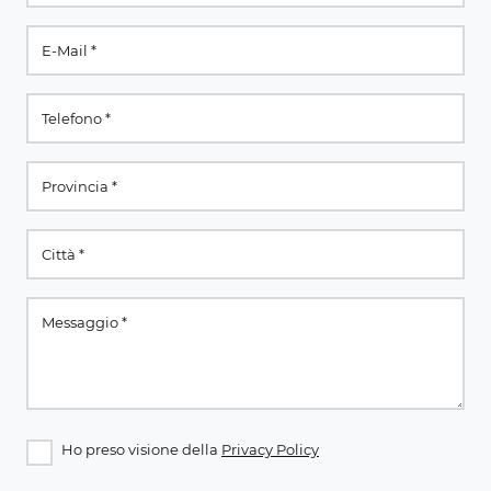
Ho preso visione della
Privacy Policy