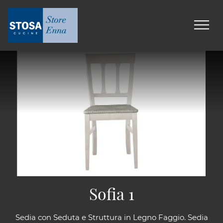
Sofia 1
Sedia con Seduta e Struttura in Legno Faggio. Sedia