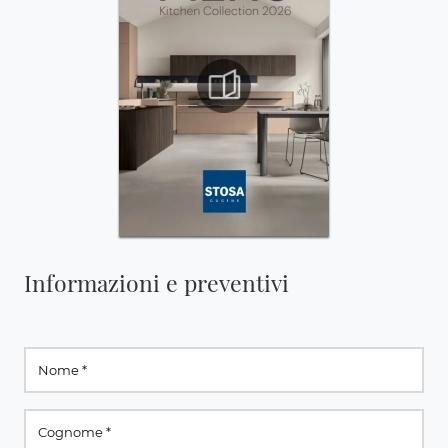
Informazioni e preventivi