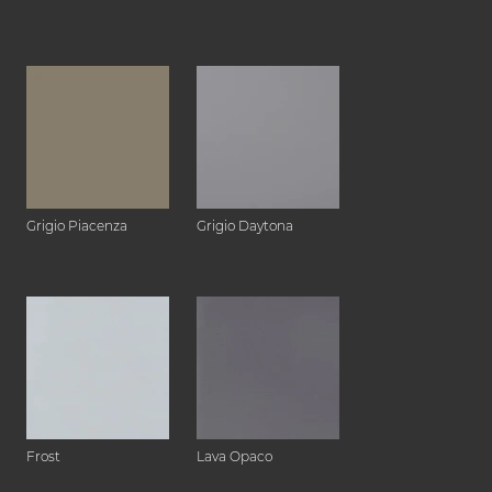
Grigio Piacenza
Grigio Daytona
Frost
Lava Opaco