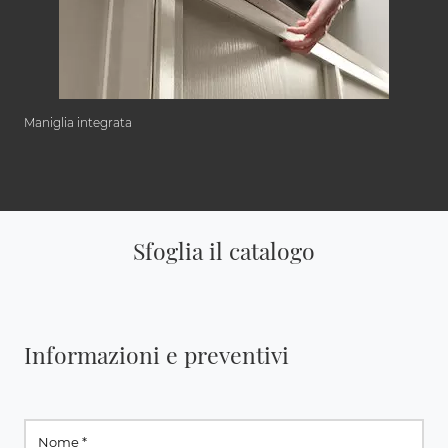
Maniglia integrata
Sfoglia il catalogo
Informazioni e preventivi