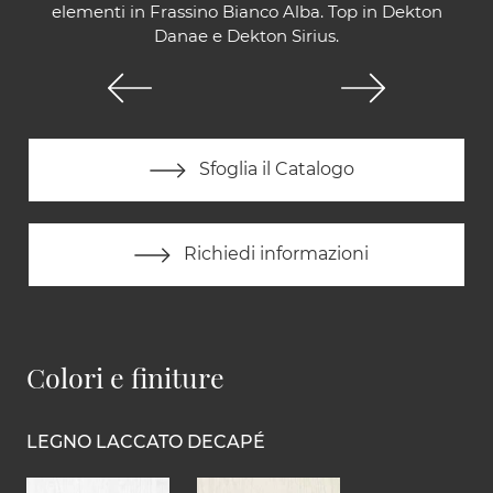
elementi in Frassino Bianco Alba. Top in Dekton
Danae e Dekton Sirius.
Sfoglia il Catalogo
Richiedi informazioni
Colori e finiture
LEGNO LACCATO DECAPÉ