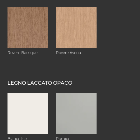
Rovere Barrique
Rovere Avena
LEGNO LACCATO OPACO
Bianco Ice
Pomice