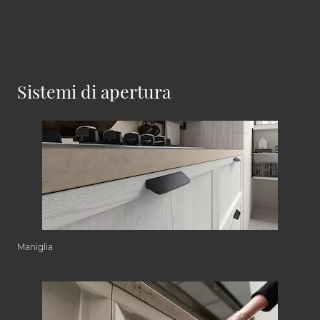
Sistemi di apertura
Maniglia