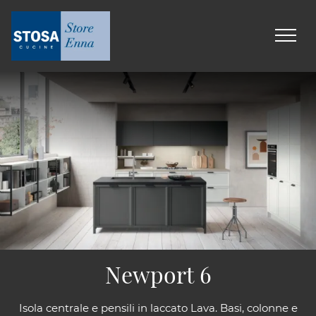
Newport 6
Isola centrale e pensili in laccato Lava. Basi, colonne e