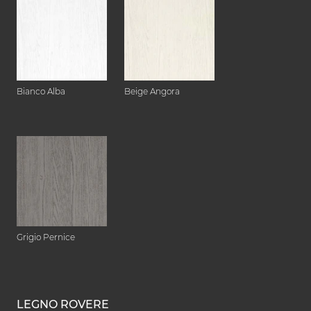
Bianco Alba
Beige Angora
Grigio Pernice
LEGNO ROVERE