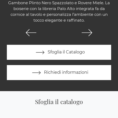
Gambone Plinto Nero Spazzolato e Rovere Miele. La
boiserie con la libreria Palo Alto integrata fa da
cornice al tavolo e personalizza l’ambiente con un
tocco elegante e raffinato.
Sfoglia il Catalogo
Richiedi informazioni
Sfoglia il catalogo