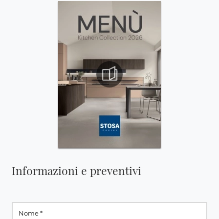
Informazioni e preventivi