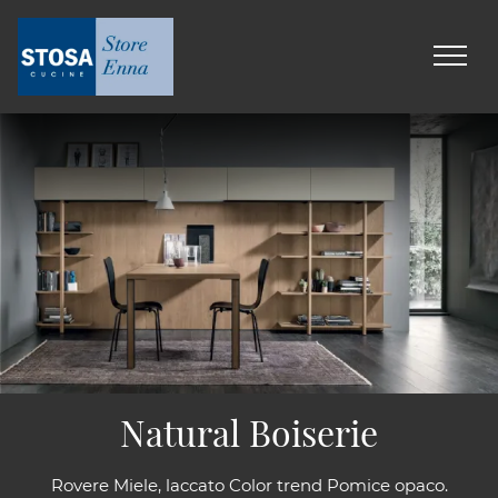
Natural Boiserie
Rovere Miele, laccato Color trend Pomice opaco.