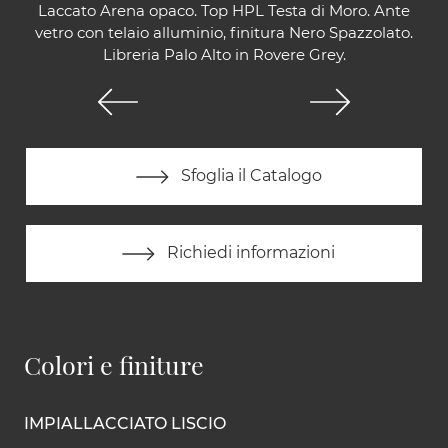
Laccato Arena opaco. Top HPL Testa di Moro. Ante
vetro con telaio alluminio, finitura Nero Spazzolato.
Libreria Palo Alto in Rovere Grey.
Sfoglia il Catalogo
Richiedi informazioni
Colori e finiture
IMPIALLACCIATO LISCIO