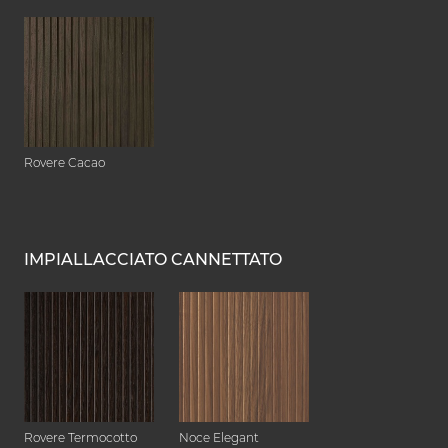
Rovere Cacao
IMPIALLACCIATO CANNETTATO
Rovere Termocotto
Noce Elegant