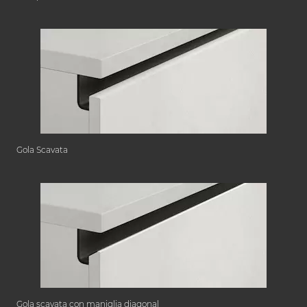
Gola Scavata
Gola scavata con maniglia diagonal