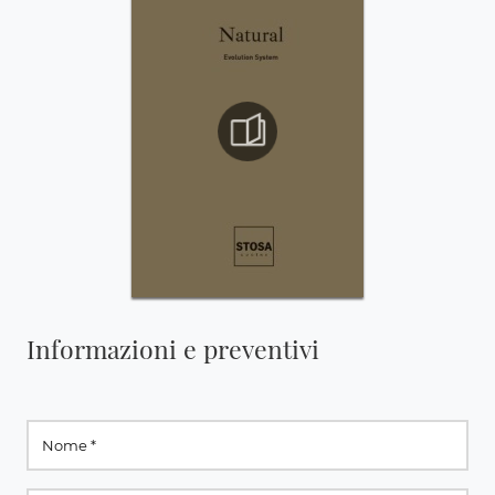
Informazioni e preventivi