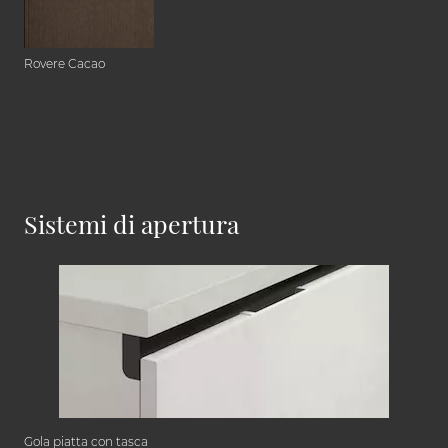
Rovere Cacao
Sistemi di apertura
Gola piatta con tasca