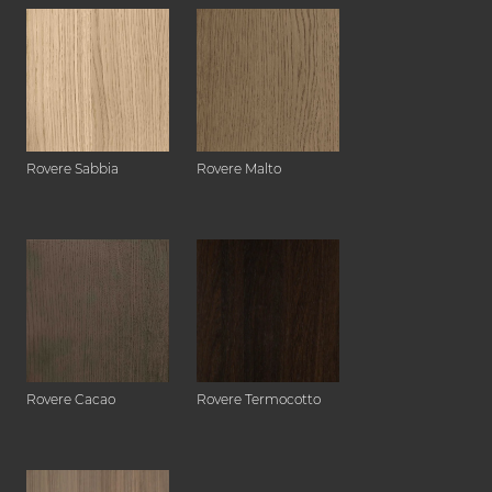
Rovere Sabbia
Rovere Malto
Rovere Cacao
Rovere Termocotto