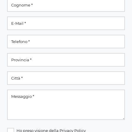
Ho preso visione della
Privacy Policy