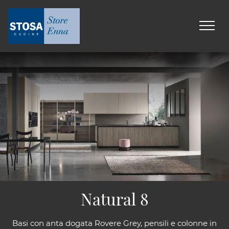
Natural 8
Basi con anta dogata Rovere Grey, pensili e colonne in