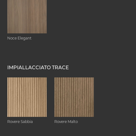
Noce Elegant
IMPIALLACCIATO TRACE
Rovere Sabbia
Rovere Malto