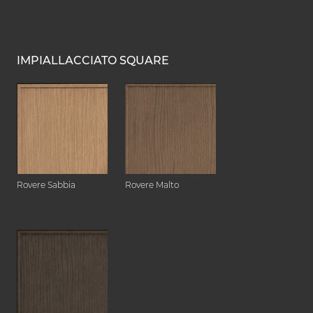
IMPIALLACCIATO SQUARE
Rovere Sabbia
Rovere Malto