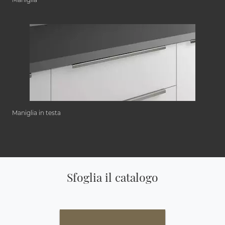
Maniglia in testa
Sfoglia il catalogo