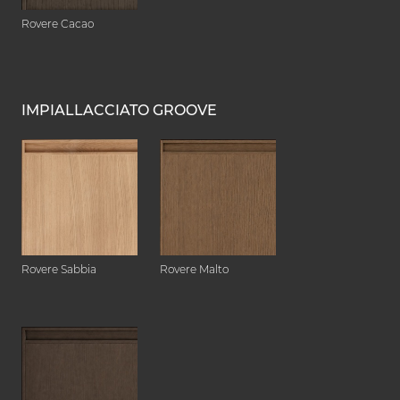
Rovere Cacao
IMPIALLACCIATO GROOVE
Rovere Sabbia
Rovere Malto