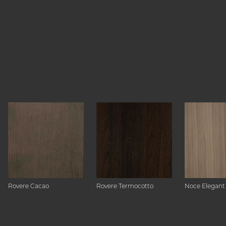
Rovere Cacao
Rovere Termocotto
Noce Elegant