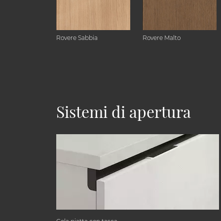
Rovere Sabbia
Rovere Malto
Sistemi di apertura