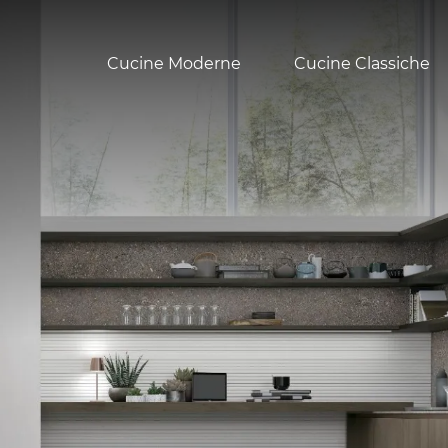
Cucine Moderne
Cucine Classiche