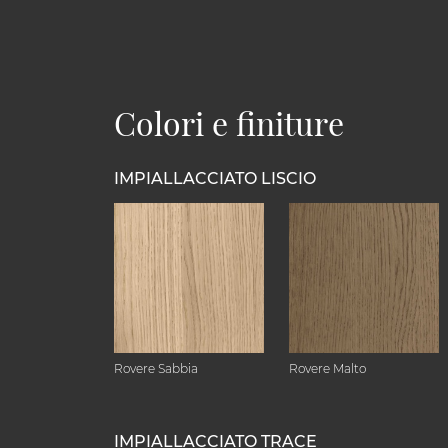
Colori e finiture
IMPIALLACCIATO LISCIO
Rovere Sabbia
Rovere Malto
IMPIALLACCIATO TRACE