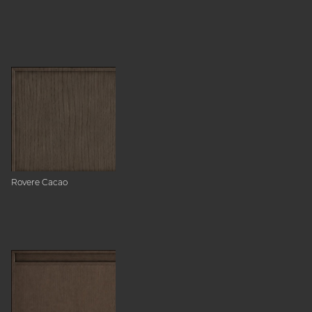
Rovere Cacao