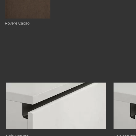
Rovere Cacao