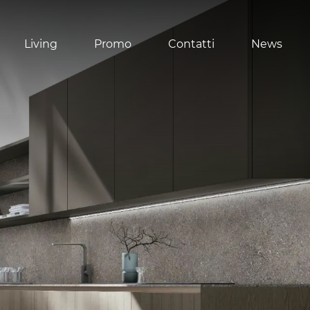
Living
Promo
Contatti
News