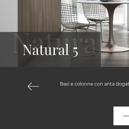
Natural 5
Basi e colonne con anta dogat