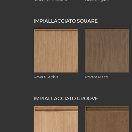
IMPIALLACCIATO SQUARE
Rovere Sabbia
Rovere Malto
IMPIALLACCIATO GROOVE