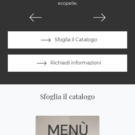
ecopelle.
Sfoglia il Catalogo
Richiedi informazioni
Sfoglia il catalogo