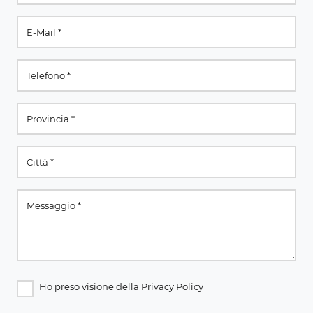
Ho preso visione della
Privacy Policy