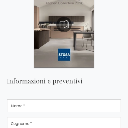
Informazioni e preventivi