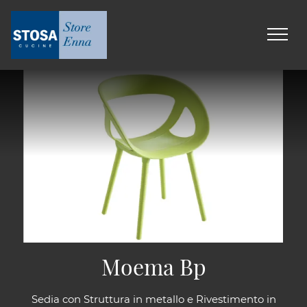
Moema Bp
Sedia con Struttura in metallo e Rivestimento in