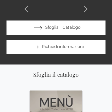
Sfoglia il Catalogo
Richiedi informazioni
Sfoglia il catalogo