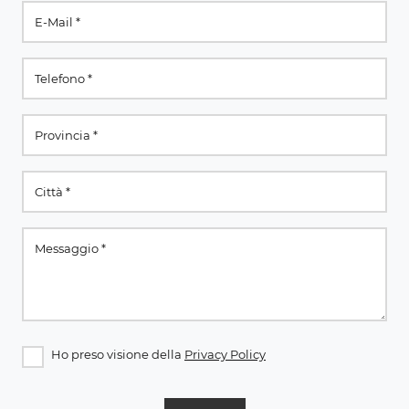
Ho preso visione della
Privacy Policy