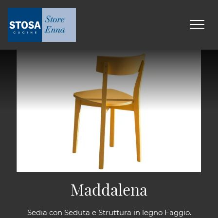
Maddalena
Sedia con Seduta e Struttura in legno Faggio.