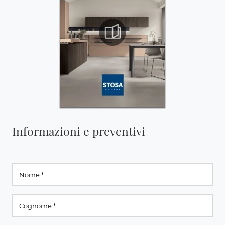
Informazioni e preventivi