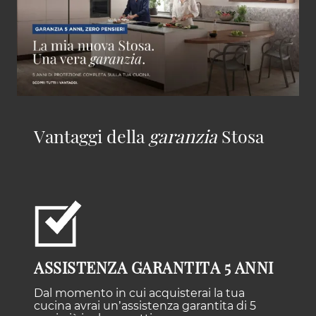
Vantaggi della
garanzia
Stosa
ASSISTENZA GARANTITA 5 ANNI
Dal momento in cui acquisterai la tua
cucina avrai un’assistenza garantita di 5