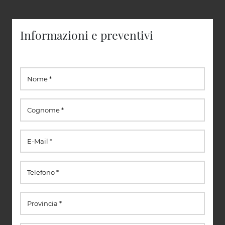
Informazioni e preventivi