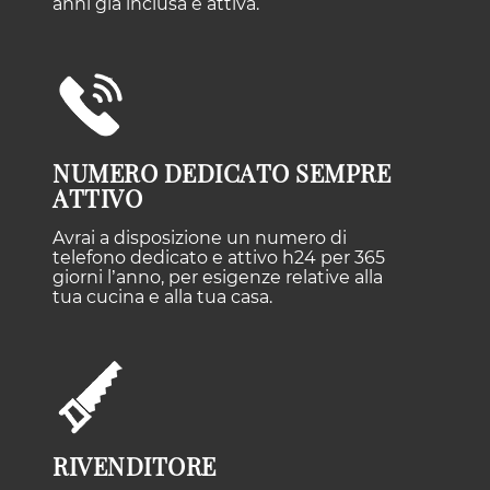
anni già inclusa e attiva.
NUMERO DEDICATO SEMPRE
ATTIVO
Avrai a disposizione un numero di
telefono dedicato e attivo h24 per 365
giorni l’anno, per esigenze relative alla
tua cucina e alla tua casa.
RIVENDITORE