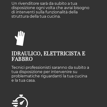
Un rivenditore sarà da subito a tua
disposizione ogni volta che avrai bisogno
di interventi sulla funzionalità della
struttura della tua cucina.
IDRAULICO, ELETTRICISTA E
FABBRO
Tecnici professionisti saranno da subito a
tua disposizione per intervenire su
problematiche riguardanti la tua cucina
e la tua casa.