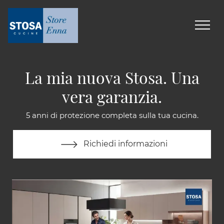
La mia nuova Stosa. Una
vera garanzia.
5 anni di protezione completa sulla tua cucina.
Richiedi informazioni