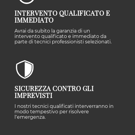
INTERVENTO QUALIFICATO E
IMMEDIATO
Avrai da subito la garanzia di un
intervento qualificato e immediato da
parte di tecnici professionisti selezionati.
SICUREZZA CONTRO GLI
IMPREVISTI
I nostri tecnici qualificati interverranno in
modo tempestivo per risolvere
l’emergenza.