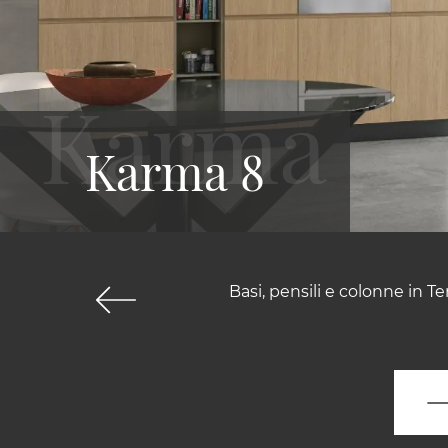
Karma 8
Basi, pensili e colonne in 