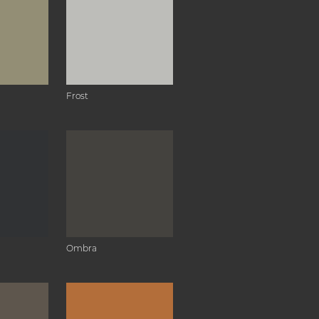
Frost
Ombra