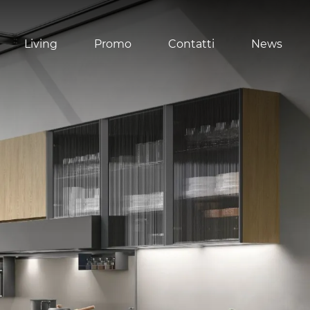
Living
Promo
Contatti
News