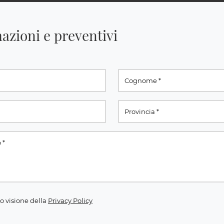
azioni e preventivi
o visione della
Privacy Policy