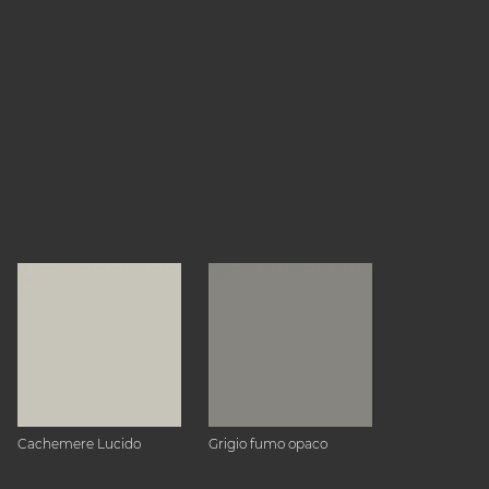
Cachemere Lucido
Grigio fumo opaco