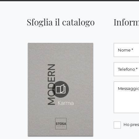
Sfoglia il catalogo
Inform
Ho pres