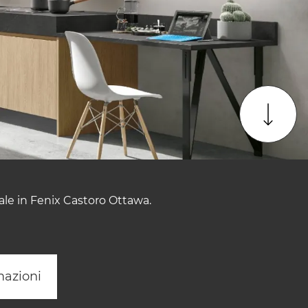
ale in Fenix Castoro Ottawa.
mazioni