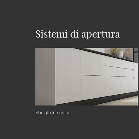
Sistemi di apertura
Maniglia Integrata