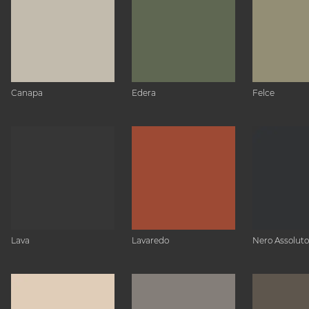
Canapa
Edera
Felce
Lava
Lavaredo
Nero Assoluto