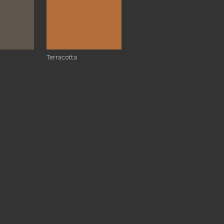
Terracotta