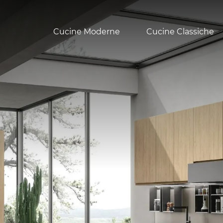
Cucine Moderne
Cucine Classiche