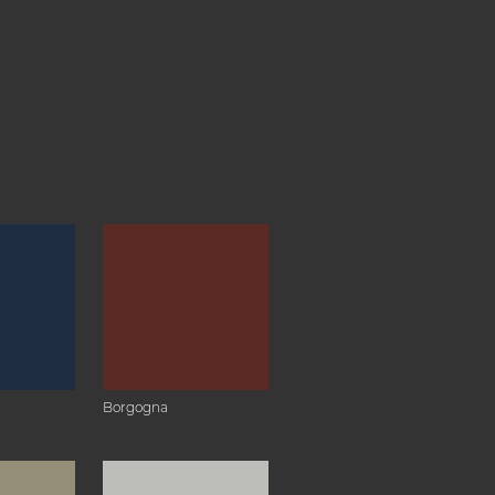
Borgogna