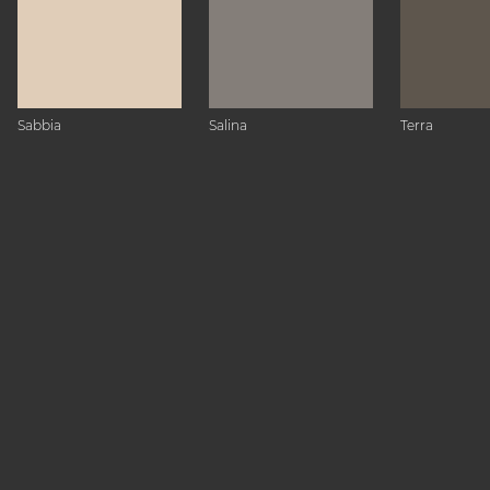
Sabbia
Salina
Terra