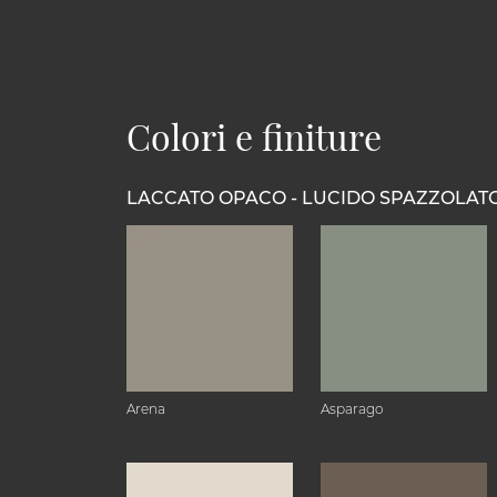
Colori e finiture
LACCATO OPACO - LUCIDO SPAZZOLAT
Arena
Asparago