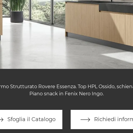
Termo Strutturato Rovere Essenza. Top HPL Ossido, schien
Piano snack in Fenix Nero Ingo.
Sfoglia il Catalogo
Richiedi infor