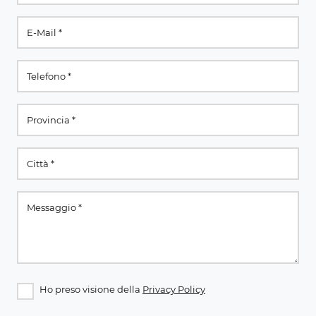
Ho preso visione della
Privacy Policy