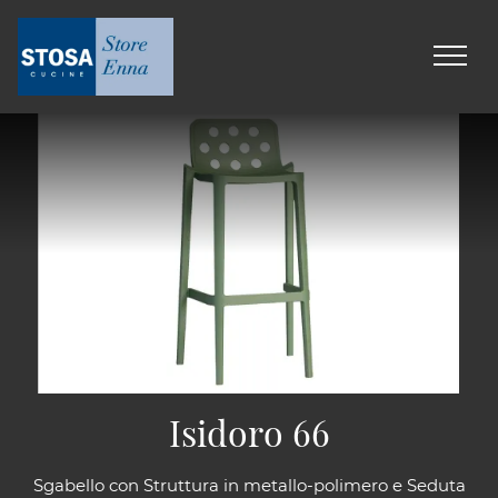
Isidoro 66
Sgabello con Struttura in metallo-polimero e Seduta