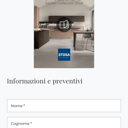
Informazioni e preventivi