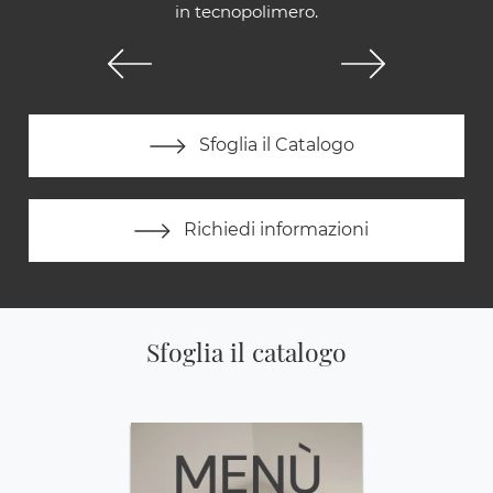
in tecnopolimero.
Sfoglia il Catalogo
Richiedi informazioni
Sfoglia il catalogo