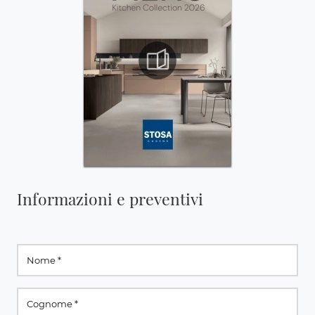
Informazioni e preventivi