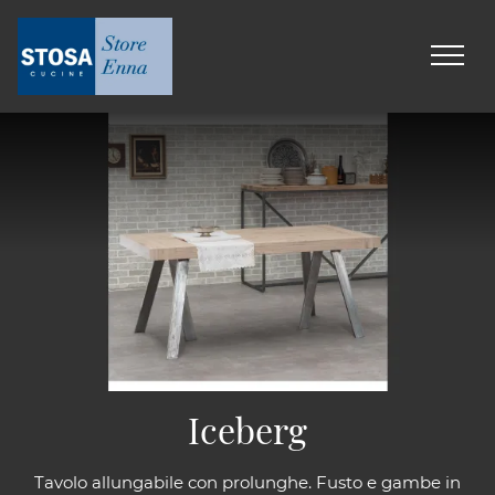
Iceberg
Tavolo allungabile con prolunghe. Fusto e gambe in