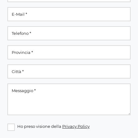
Ho preso visione della
Privacy Policy