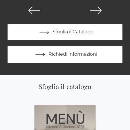
Sfoglia il Catalogo
Richiedi informazioni
Sfoglia il catalogo