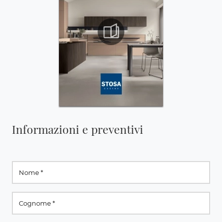
Informazioni e preventivi