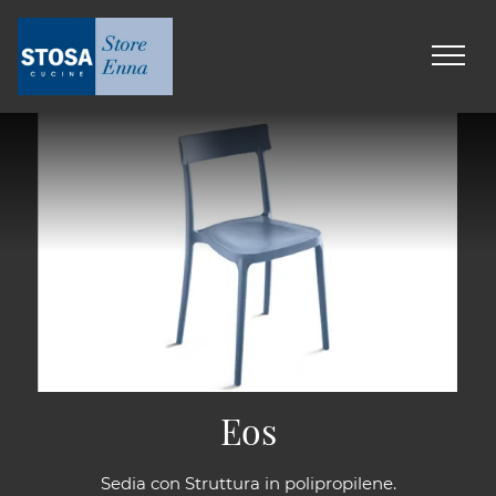
Eos
Sedia con Struttura in polipropilene.