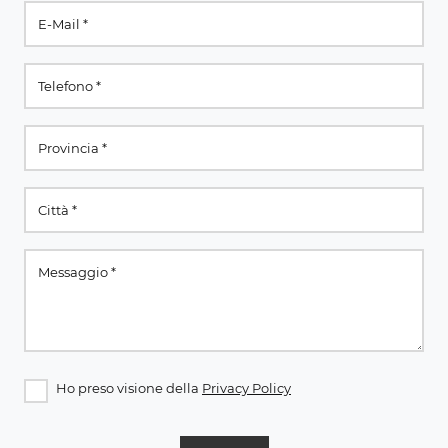
Ho preso visione della
Privacy Policy