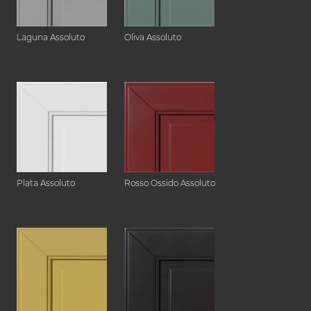
Laguna Assoluto
Oliva Assoluto
Plata Assoluto
Rosso Ossido Assoluto