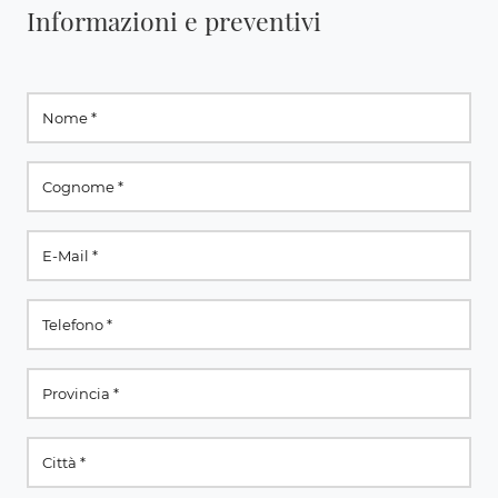
Informazioni e preventivi