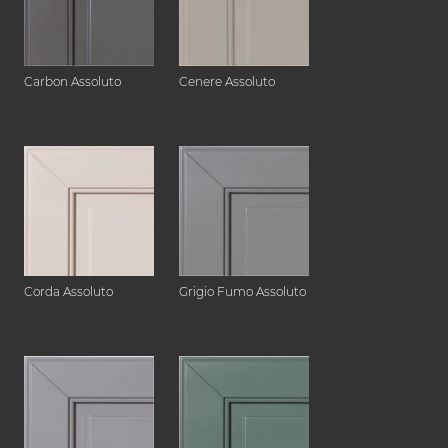
Carbon Assoluto
Cenere Assoluto
Corda Assoluto
Grigio Fumo Assoluto