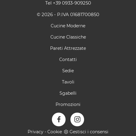
Tel
+39 0933-909250
© 2026 - P.IVA 01681700850
Cucine Moderne
Cucine Classiche
Pareti Attrezzate
Contatti
Sedie
Tavoli
Sgabelli
Promozioni
Privacy
-
Cookie
Gestisci i consensi