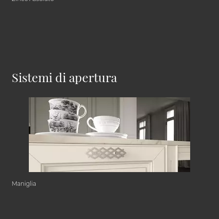
Sistemi di apertura
Maniglia