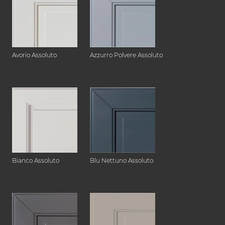
Avorio Assoluto
Azzurro Polvere Assoluto
Bianco Assoluto
Blu Nettuno Assoluto