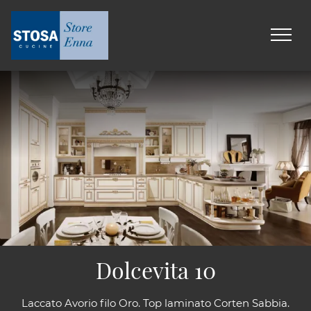
Dolcevita 10
Laccato Avorio filo Oro. Top laminato Corten Sabbia.