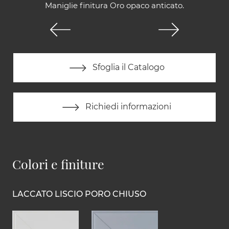
Maniglie finitura Oro opaco anticato.
Sfoglia il Catalogo
Richiedi informazioni
Colori e finiture
LACCATO LISCIO PORO CHIUSO