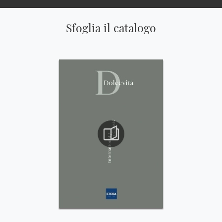
Sfoglia il catalogo