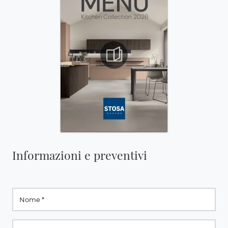
Informazioni e preventivi