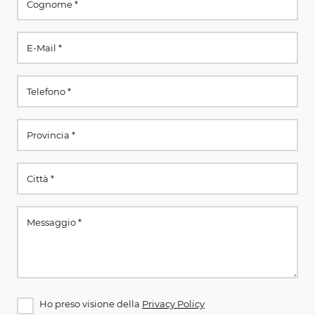
Ho preso visione della
Privacy Policy