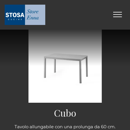
Cubo
Tavolo allungabile con una prolunga da 60 cm.