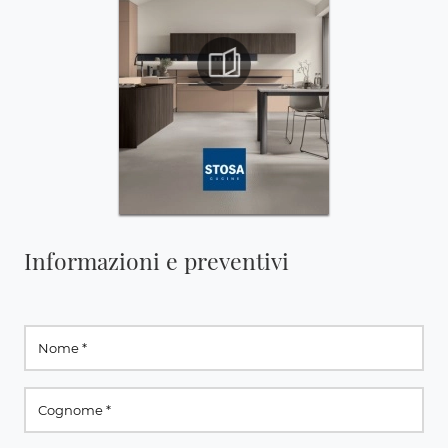
Informazioni e preventivi