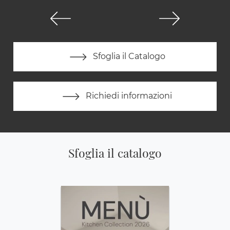
Sfoglia il Catalogo
Richiedi informazioni
Sfoglia il catalogo