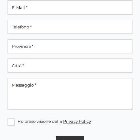
Ho preso visione della
Privacy Policy