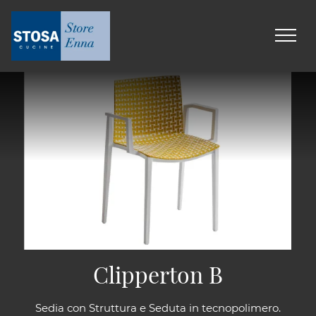
Clipperton B
Sedia con Struttura e Seduta in tecnopolimero.