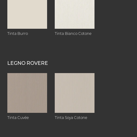
Tinta Burro
Tinta Bianco Cotone
LEGNO ROVERE
Tinta Cuvée
Tinta Soya Cotone