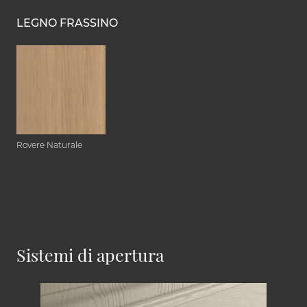
LEGNO FRASSINO
Rovere Naturale
Sistemi di apertura