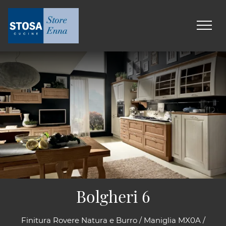
Bolgheri 6
Finitura Rovere Natura e Burro / Maniglia MX0A /