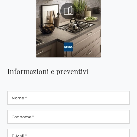
Informazioni e preventivi