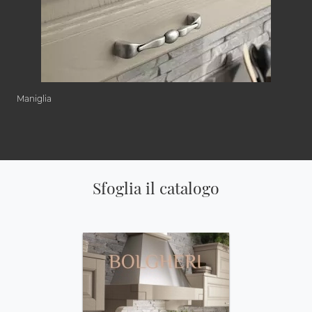
Maniglia
Sfoglia il catalogo