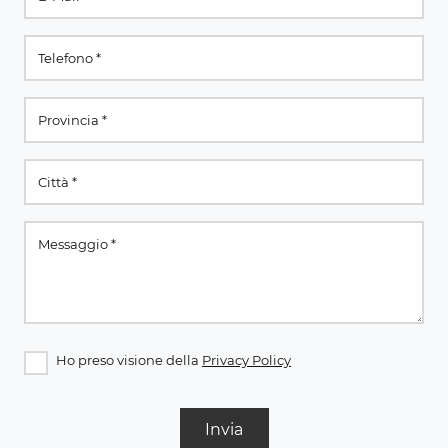
Ho preso visione della
Privacy Policy
Invia