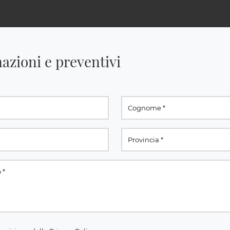
azioni e preventivi