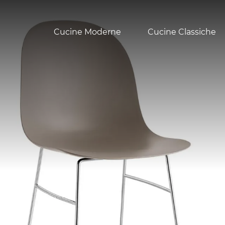
Cucine Moderne
Cucine Classiche