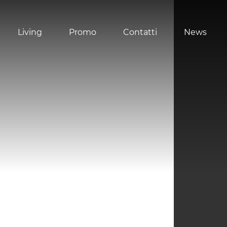
Living
Promo
Contatti
News