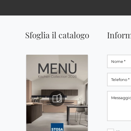
Sfoglia il catalogo
Inform